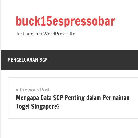
Skip
to
buck15espressobar
content
Just another WordPress site
PENGELUARAN SGP
Post
Previous Post
Mengapa Data SGP Penting dalam Permainan
navigation
Togel Singapore?