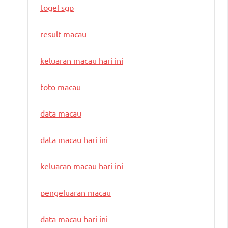
togel sgp
result macau
keluaran macau hari ini
toto macau
data macau
data macau hari ini
keluaran macau hari ini
pengeluaran macau
data macau hari ini