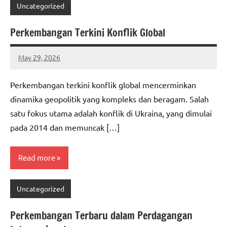
Uncategorized
Perkembangan Terkini Konflik Global
May 29, 2026
adminbuc
Perkembangan terkini konflik global mencerminkan
dinamika geopolitik yang kompleks dan beragam. Salah
satu fokus utama adalah konflik di Ukraina, yang dimulai
pada 2014 dan memuncak […]
Read more
Uncategorized
Perkembangan Terbaru dalam Perdagangan