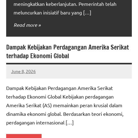
meningkatkan keberlanjutan. Pemerintah telah
meluncurkan inisiatif baru yang […]
Read more
Dampak Kebijakan Perdagangan Amerika Serikat
terhadap Ekonomi Global
June 8, 2026
adminbuc
Dampak Kebijakan Perdagangan Amerika Serikat
terhadap Ekonomi Global Kebijakan perdagangan
Amerika Serikat (AS) memainkan peran krusial dalam
dinamika ekonomi global. Berdasarkan teori ekonomi,
perdagangan internasional […]