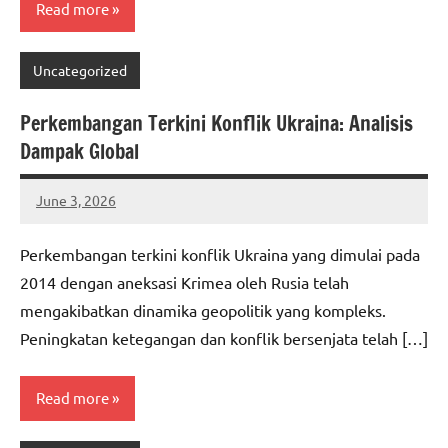
Read more
Uncategorized
Perkembangan Terkini Konflik Ukraina: Analisis
Dampak Global
June 3, 2026
adminbuc
Perkembangan terkini konflik Ukraina yang dimulai pada
2014 dengan aneksasi Krimea oleh Rusia telah
mengakibatkan dinamika geopolitik yang kompleks.
Peningkatan ketegangan dan konflik bersenjata telah […]
Read more