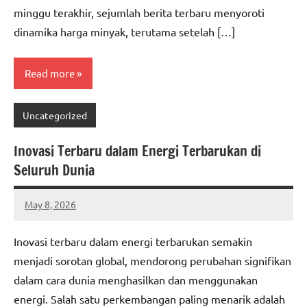
minggu terakhir, sejumlah berita terbaru menyoroti
dinamika harga minyak, terutama setelah […]
Read more
Uncategorized
Inovasi Terbaru dalam Energi Terbarukan di
Seluruh Dunia
May 8, 2026
adminbuc
Inovasi terbaru dalam energi terbarukan semakin
menjadi sorotan global, mendorong perubahan signifikan
dalam cara dunia menghasilkan dan menggunakan
energi. Salah satu perkembangan paling menarik adalah