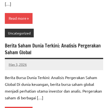
[…]
Read more
Uncategorized
Berita Saham Dunia Terkini: Analisis Pergerakan
Saham Global
May 3, 2026
adminbuc
Berita Bursa Dunia Terkini: Analisis Pergerakan Saham
Global Di dunia keuangan, berita bursa saham global
menjadi perhatian utama investor dan analis. Pergerakan
saham di berbagai […]