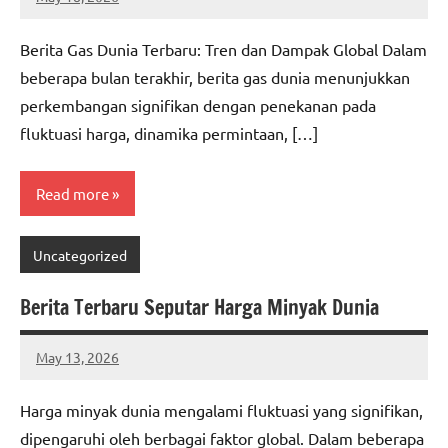
adminbuc
Berita Gas Dunia Terbaru: Tren dan Dampak Global Dalam
beberapa bulan terakhir, berita gas dunia menunjukkan
perkembangan signifikan dengan penekanan pada
fluktuasi harga, dinamika permintaan, […]
Read more
Uncategorized
Berita Terbaru Seputar Harga Minyak Dunia
May 13, 2026
adminbuc
Harga minyak dunia mengalami fluktuasi yang signifikan,
dipengaruhi oleh berbagai faktor global. Dalam beberapa