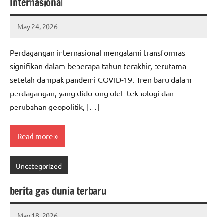
Internasional
May 24, 2026
adminbuc
Perdagangan internasional mengalami transformasi
signifikan dalam beberapa tahun terakhir, terutama
setelah dampak pandemi COVID-19. Tren baru dalam
perdagangan, yang didorong oleh teknologi dan
perubahan geopolitik, […]
Read more
Uncategorized
berita gas dunia terbaru
May 18, 2026