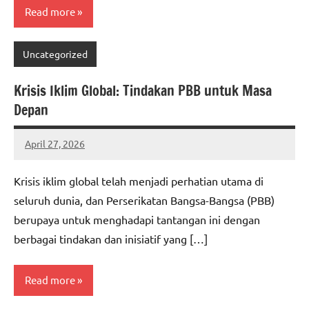
Read more
Uncategorized
Krisis Iklim Global: Tindakan PBB untuk Masa
Depan
April 27, 2026
adminbuc
Krisis iklim global telah menjadi perhatian utama di
seluruh dunia, dan Perserikatan Bangsa-Bangsa (PBB)
berupaya untuk menghadapi tantangan ini dengan
berbagai tindakan dan inisiatif yang […]
Read more