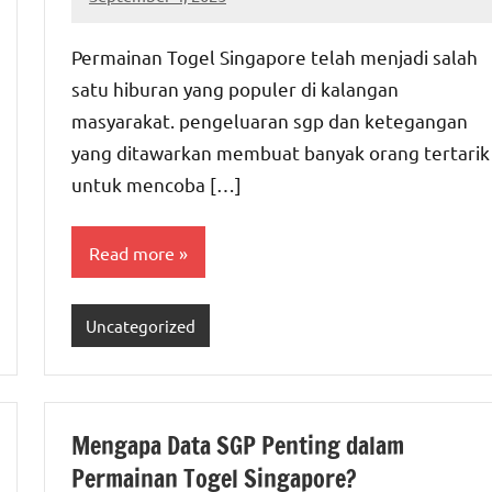
adminbuc
Permainan Togel Singapore telah menjadi salah
satu hiburan yang populer di kalangan
masyarakat. pengeluaran sgp dan ketegangan
yang ditawarkan membuat banyak orang tertarik
untuk mencoba […]
Read more
Uncategorized
Mengapa Data SGP Penting dalam
Permainan Togel Singapore?