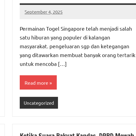
September 4, 2025
adminbuc
Permainan Togel Singapore telah menjadi salah
satu hiburan yang populer di kalangan
masyarakat. pengeluaran sgp dan ketegangan
yang ditawarkan membuat banyak orang tertarik
untuk mencoba […]
Read more
Uncategorized
Ketika Suara Rakyat Kandas, DPRD Mewah