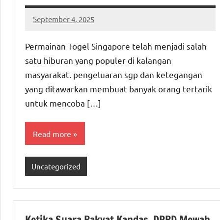
September 4, 2025
adminbuc
Permainan Togel Singapore telah menjadi salah
satu hiburan yang populer di kalangan
masyarakat. pengeluaran sgp dan ketegangan
yang ditawarkan membuat banyak orang tertarik
untuk mencoba […]
Read more
Uncategorized
Ketika Suara Rakyat Kandas, DPRD Mewah