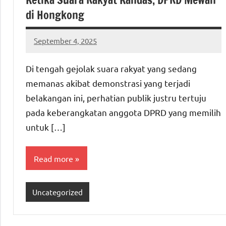
di Hongkong
September 4, 2025
adminbuc
Di tengah gejolak suara rakyat yang sedang
memanas akibat demonstrasi yang terjadi
belakangan ini, perhatian publik justru tertuju
pada keberangkatan anggota DPRD yang memilih
untuk […]
Read more
Uncategorized