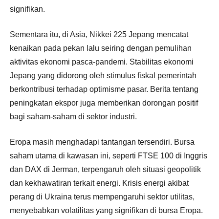
signifikan.
Sementara itu, di Asia, Nikkei 225 Jepang mencatat
kenaikan pada pekan lalu seiring dengan pemulihan
aktivitas ekonomi pasca-pandemi. Stabilitas ekonomi
Jepang yang didorong oleh stimulus fiskal pemerintah
berkontribusi terhadap optimisme pasar. Berita tentang
peningkatan ekspor juga memberikan dorongan positif
bagi saham-saham di sektor industri.
Eropa masih menghadapi tantangan tersendiri. Bursa
saham utama di kawasan ini, seperti FTSE 100 di Inggris
dan DAX di Jerman, terpengaruh oleh situasi geopolitik
dan kekhawatiran terkait energi. Krisis energi akibat
perang di Ukraina terus mempengaruhi sektor utilitas,
menyebabkan volatilitas yang signifikan di bursa Eropa.