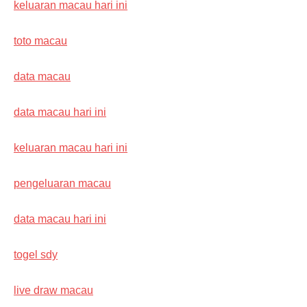
keluaran macau hari ini
toto macau
data macau
data macau hari ini
keluaran macau hari ini
pengeluaran macau
data macau hari ini
togel sdy
live draw macau