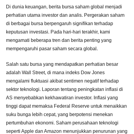
Di dunia keuangan, berita bursa saham global menjadi
perhatian utama investor dan analis. Pergerakan saham
di berbagai bursa berpengaruh signifikan terhadap
keputusan investasi. Pada hari-hari terakhir, kami
mengamati beberapa tren dan berita penting yang
mempengaruhi pasar saham secara global.
Salah satu bursa yang mendapatkan perhatian besar
adalah Wall Street, di mana indeks Dow Jones
mengalami fluktuasi akibat sentimen negatif terhadap
sektor teknologi. Laporan tentang peningkatan inflasi di
AS menyebabkan kekhawatiran investor. Inflasi yang
tinggi dapat memaksa Federal Reserve untuk menaikkan
suku bunga lebih cepat, yang berpotensi menekan
pertumbuhan ekonomi. Saham perusahaan teknologi
seperti Apple dan Amazon menunjukkan penurunan yang