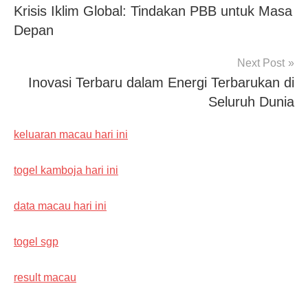
Krisis Iklim Global: Tindakan PBB untuk Masa
navigation
Depan
Next Post
Inovasi Terbaru dalam Energi Terbarukan di
Seluruh Dunia
keluaran macau hari ini
togel kamboja hari ini
data macau hari ini
togel sgp
result macau