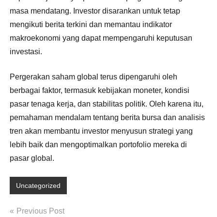
masa mendatang. Investor disarankan untuk tetap
mengikuti berita terkini dan memantau indikator
makroekonomi yang dapat mempengaruhi keputusan
investasi.
Pergerakan saham global terus dipengaruhi oleh
berbagai faktor, termasuk kebijakan moneter, kondisi
pasar tenaga kerja, dan stabilitas politik. Oleh karena itu,
pemahaman mendalam tentang berita bursa dan analisis
tren akan membantu investor menyusun strategi yang
lebih baik dan mengoptimalkan portofolio mereka di
pasar global.
Uncategorized
Post
Previous Post