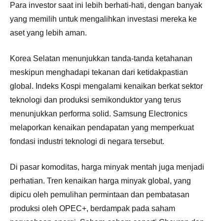
Para investor saat ini lebih berhati-hati, dengan banyak
yang memilih untuk mengalihkan investasi mereka ke
aset yang lebih aman.
Korea Selatan menunjukkan tanda-tanda ketahanan
meskipun menghadapi tekanan dari ketidakpastian
global. Indeks Kospi mengalami kenaikan berkat sektor
teknologi dan produksi semikonduktor yang terus
menunjukkan performa solid. Samsung Electronics
melaporkan kenaikan pendapatan yang memperkuat
fondasi industri teknologi di negara tersebut.
Di pasar komoditas, harga minyak mentah juga menjadi
perhatian. Tren kenaikan harga minyak global, yang
dipicu oleh pemulihan permintaan dan pembatasan
produksi oleh OPEC+, berdampak pada saham